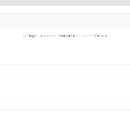
Fragen zu diesem Produkt? Kontaktieren Sie uns