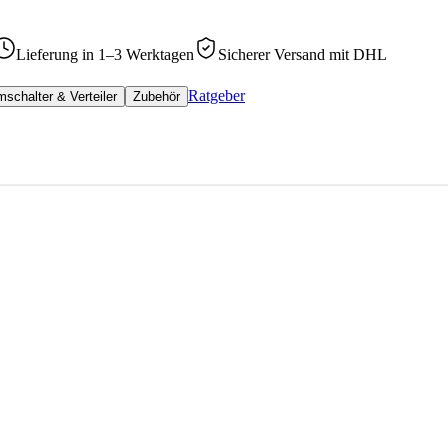
Lieferung in 1–3 Werktagen
Sicherer Versand mit DHL
Ratgeber
schalter & Verteiler
Zubehör