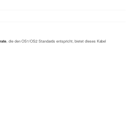
rate
, die den OS1/OS2 Standards entspricht, bietet dieses Kabel