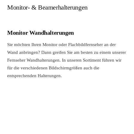
Monitor- & Beamerhalterungen
Monitor Wandhalterungen
Sie möchten Ihren Monitor oder Flachbildfernseher an der
Wand anbringen? Dann greifen Sie am besten zu einem unserer
Fernseher Wandhalterungen. In unseren Sortiment führen wir
für die verschiedenen Bildschirmgrößen auch die
entsprechenden Halterungen.