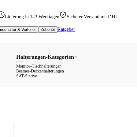
Lieferung in 1–3 Werktagen
Sicherer Versand mit DHL
Ratgeber
schalter & Verteiler
Zubehör
Halterungen-Kategorien
Monitor-Tischhalterungen
Beamer-Deckenhalterungen
SAT-Stative