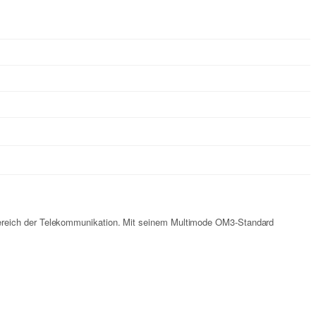
Bereich der Telekommunikation. Mit seinem Multimode OM3-Standard