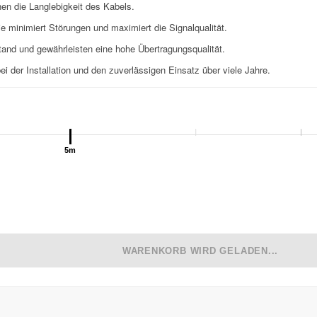
en die Langlebigkeit des Kabels.
 minimiert Störungen und maximiert die Signalqualität.
and und gewährleisten eine hohe Übertragungsqualität.
i der Installation und den zuverlässigen Einsatz über viele Jahre.
5m
WARENKORB WIRD GELADEN...