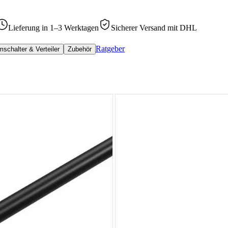
Lieferung in 1–3 Werktagen
Sicherer Versand mit DHL
Ratgeber
schalter & Verteiler
Zubehör