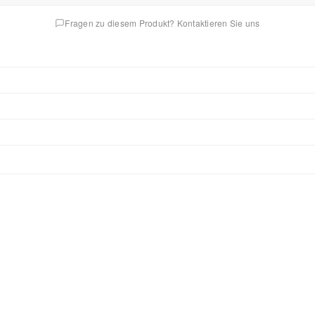
Fragen zu diesem Produkt? Kontaktieren Sie uns