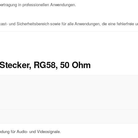
ertragung in professionellen Anwendungen.
st- und Sicherheitsbereich sowie für alle Anwendungen, die eine fehlerfreie 
Stecker, RG58, 50 Ohm
dung für Audio- und Videosignale.