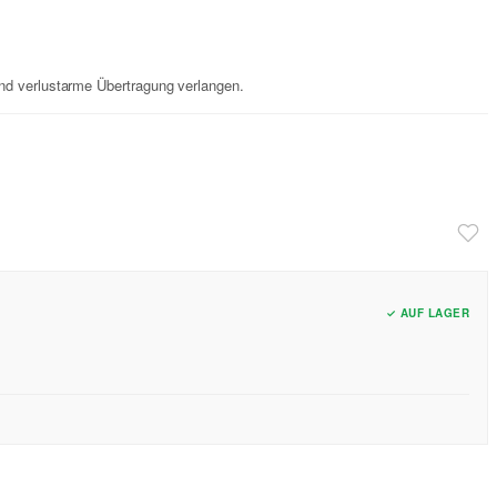
und verlustarme Übertragung verlangen.
✓ AUF LAGER