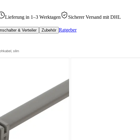
Lieferung in 1–3 Werktagen
Sicherer Versand mit DHL
Ratgeber
schalter & Verteiler
Zubehör
hkabel, slim