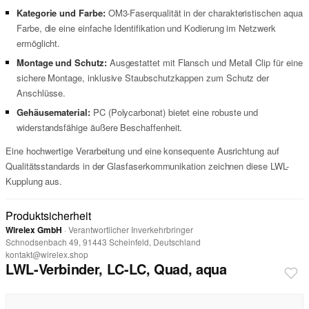
Kategorie und Farbe:
OM3-Faserqualität in der charakteristischen aqua
Farbe, die eine einfache Identifikation und Kodierung im Netzwerk
ermöglicht.
Montage und Schutz:
Ausgestattet mit Flansch und Metall Clip für eine
sichere Montage, inklusive Staubschutzkappen zum Schutz der
Anschlüsse.
Gehäusematerial:
PC (Polycarbonat) bietet eine robuste und
widerstandsfähige äußere Beschaffenheit.
Eine hochwertige Verarbeitung und eine konsequente Ausrichtung auf
Qualitätsstandards in der Glasfaserkommunikation zeichnen diese LWL-
Kupplung aus.
Produktsicherheit
Wirelex GmbH
· Verantwortlicher Inverkehrbringer
Schnodsenbach 49, 91443 Scheinfeld, Deutschland
kontakt@wirelex.shop
LWL-Verbinder, LC-LC, Quad, aqua