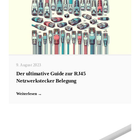
9. August 2023
Der ultimative Guide zur RJ45
Netzwerkstecker Belegung
Weiterlesen →