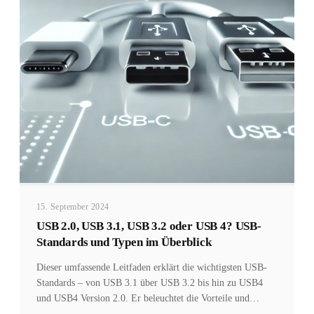
15. September 2024
USB 2.0, USB 3.1, USB 3.2 oder USB 4? USB-
Standards und Typen im Überblick
Dieser umfassende Leitfaden erklärt die wichtigsten USB-
Standards – von USB 3.1 über USB 3.2 bis hin zu USB4
und USB4 Version 2.0. Er beleuchtet die Vorteile und
Unterschiede von USB-C, das sich als universeller Standard