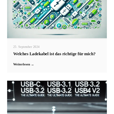
25. September 2024
Welches Ladekabel ist das richtige für mich?
Weiterlesen →