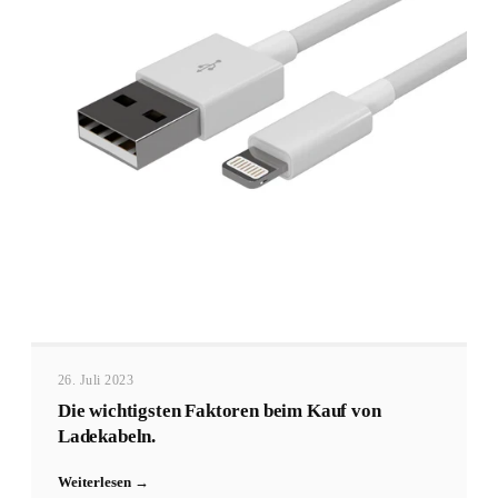
26. Juli 2023
Die wichtigsten Faktoren beim Kauf von
Ladekabeln.
Weiterlesen →