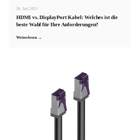
26. Juli 2023
HDMI vs. DisplayPort Kabel: Welches ist die
beste Wahl für Ihre Anforderungen?
Weiterlesen →