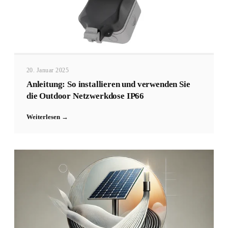
20. Januar 2025
Anleitung: So installieren und verwenden Sie
die Outdoor Netzwerkdose IP66
Weiterlesen →