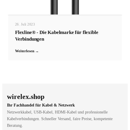
26. Juli 2023
Flexline® - Die Kabelmarke für flexible
Verbindungen
Weiterlesen →
wirelex.shop
Ihr Fachhandel für Kabel & Netzwerk
Netzwerkkabel, USB-Kabel, HDMI-Kabel und professionelle
Kabelverbindungen. Schneller Versand, faire Preise, kompetente
Beratung.