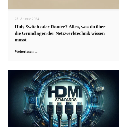
25. August 2024
Hub, Switch oder Router? Alles, was du über
die Grundlagen der Netzwerktechnik wissen
musst
Weiterlesen →