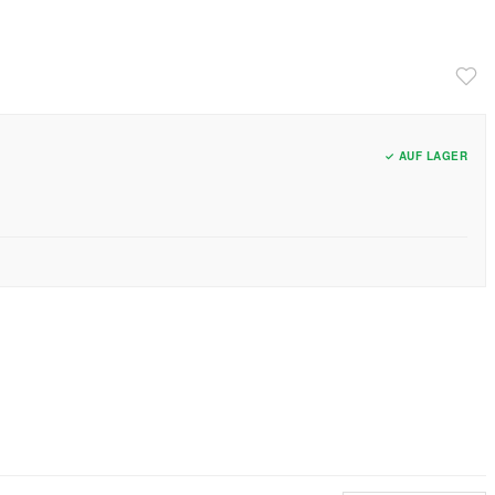
✓ AUF LAGER