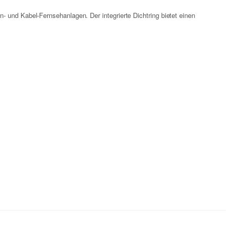
- und Kabel-Fernsehanlagen. Der integrierte Dichtring bietet einen