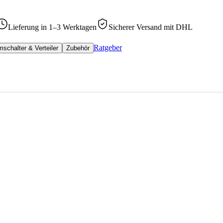
Lieferung in 1–3 Werktagen
Sicherer Versand mit DHL
Ratgeber
schalter & Verteiler
Zubehör