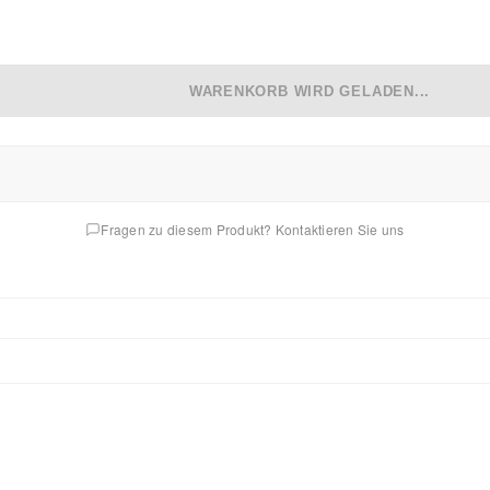
WARENKORB WIRD GELADEN...
Fragen zu diesem Produkt? Kontaktieren Sie uns