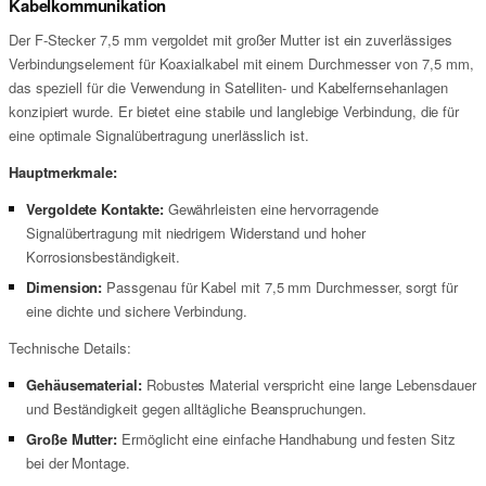
Kabelkommunikation
Der F-Stecker 7,5 mm vergoldet mit großer Mutter ist ein zuverlässiges
Verbindungselement für Koaxialkabel mit einem Durchmesser von 7,5 mm,
das speziell für die Verwendung in Satelliten- und Kabelfernsehanlagen
konzipiert wurde. Er bietet eine stabile und langlebige Verbindung, die für
eine optimale Signalübertragung unerlässlich ist.
Hauptmerkmale:
Vergoldete Kontakte:
Gewährleisten eine hervorragende
Signalübertragung mit niedrigem Widerstand und hoher
Korrosionsbeständigkeit.
Dimension:
Passgenau für Kabel mit 7,5 mm Durchmesser, sorgt für
eine dichte und sichere Verbindung.
Technische Details:
Gehäusematerial:
Robustes Material verspricht eine lange Lebensdauer
und Beständigkeit gegen alltägliche Beanspruchungen.
Große Mutter:
Ermöglicht eine einfache Handhabung und festen Sitz
bei der Montage.