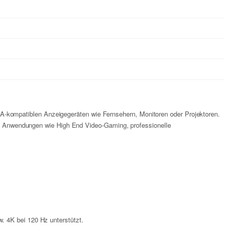
-kompatiblen Anzeigegeräten wie Fernsehern, Monitoren oder Projektoren.
olle Anwendungen wie High End Video-Gaming, professionelle
. 4K bei 120 Hz unterstützt.