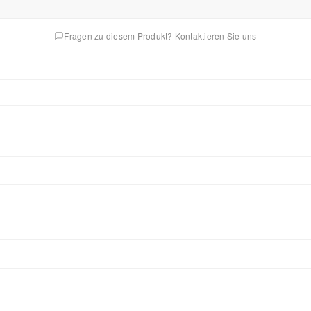
Fragen zu diesem Produkt? Kontaktieren Sie uns