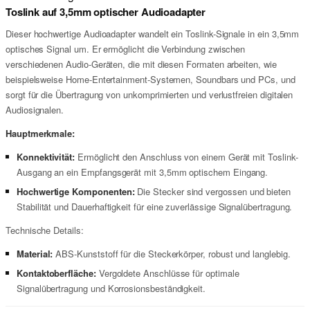
Toslink auf 3,5mm optischer Audioadapter
Dieser hochwertige Audioadapter wandelt ein Toslink-Signale in ein 3,5mm
optisches Signal um. Er ermöglicht die Verbindung zwischen
verschiedenen Audio-Geräten, die mit diesen Formaten arbeiten, wie
beispielsweise Home-Entertainment-Systemen, Soundbars und PCs, und
sorgt für die Übertragung von unkomprimierten und verlustfreien digitalen
Audiosignalen.
Hauptmerkmale:
Konnektivität:
Ermöglicht den Anschluss von einem Gerät mit Toslink-
Ausgang an ein Empfangsgerät mit 3,5mm optischem Eingang.
Hochwertige Komponenten:
Die Stecker sind vergossen und bieten
Stabilität und Dauerhaftigkeit für eine zuverlässige Signalübertragung.
Technische Details:
Material:
ABS-Kunststoff für die Steckerkörper, robust und langlebig.
Kontaktoberfläche:
Vergoldete Anschlüsse für optimale
Signalübertragung und Korrosionsbeständigkeit.