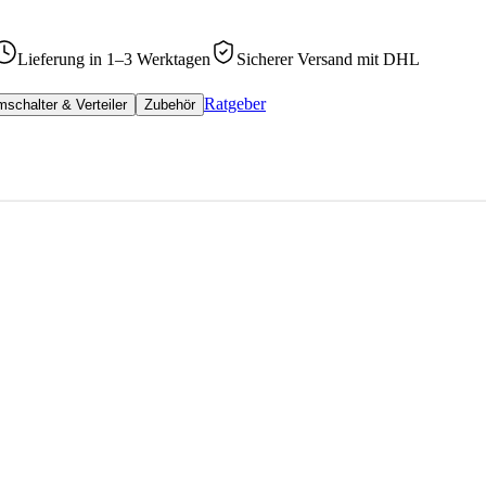
Lieferung in 1–3 Werktagen
Sicherer Versand mit DHL
Ratgeber
schalter & Verteiler
Zubehör