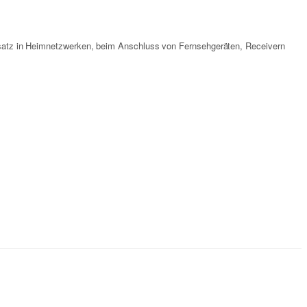
Einsatz in Heimnetzwerken, beim Anschluss von Fernsehgeräten, Receivern