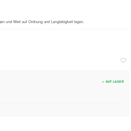
gen und Wert auf Ordnung und Langlebigkeit legen.
✓ AUF LAGER