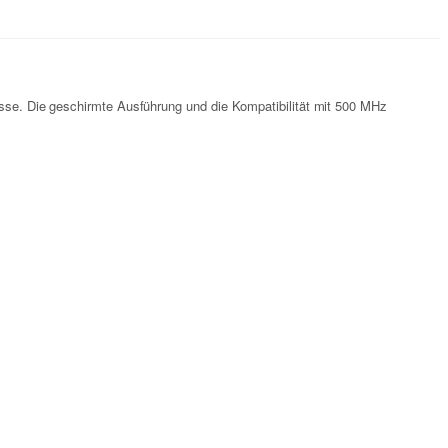
lüsse. Die geschirmte Ausführung und die Kompatibilität mit 500 MHz