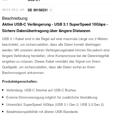
DE 90158231
WEEE-REG.-NR.
Beschreibung
Aktive USB-C Verlängerung - USB 3.1 SuperSpeed 10Gbps -
Sichere Datenübertragung über längere Distanzen
USB 3.1 Kabel sind in der Regel auf eine maximale Länge von 2 Metern
beschränkt, um sicherzustellen, dass alle Daten korrekt übertragen
werden. Mit unserem aktiven Verlängerungskabel können Sie jedoch eine
längere Verbindung herstellen, ohne Kompromisse bei der Datenintegrität
eingehen zu müssen. Dieses Kabel verstärkt das Signal von Ihrem
Quellgerät, um sicherzustellen, dass alle Daten sicher an ihrem
Bestimmungsort ankommen.
Produkteigenschaften:
Verbindung: USB-C Stecker auf USB-C Buchse
Externe Stromversorgung möglich für zusätzliche Verstärkung
Unterstützt SuperSpeed 10Gbps (USB 3.1 Gen 2, USB 3.2 Gen 2)
Abwärtskompatibilität mit älteren USB-Standards