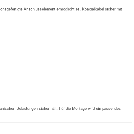
onsgefertigte Anschlusselement ermöglicht es, Koaxialkabel sicher mit
anischen Belastungen sicher hält. Für die Montage wird ein passendes