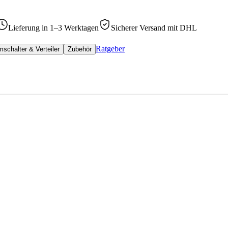
Lieferung in 1–3 Werktagen
Sicherer Versand mit DHL
Ratgeber
schalter & Verteiler
Zubehör