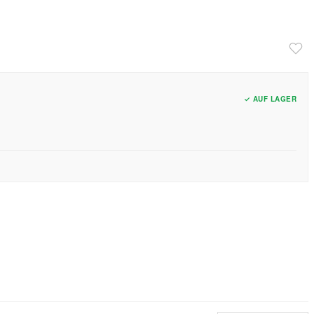
✓ AUF LAGER