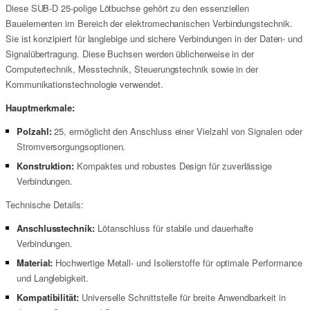
Diese SUB-D 25-polige Lötbuchse gehört zu den essenziellen
Bauelementen im Bereich der elektromechanischen Verbindungstechnik.
Sie ist konzipiert für langlebige und sichere Verbindungen in der Daten- und
Signalübertragung. Diese Buchsen werden üblicherweise in der
Computertechnik, Messtechnik, Steuerungstechnik sowie in der
Kommunikationstechnologie verwendet.
Hauptmerkmale:
Polzahl:
25, ermöglicht den Anschluss einer Vielzahl von Signalen oder
Stromversorgungsoptionen.
Konstruktion:
Kompaktes und robustes Design für zuverlässige
Verbindungen.
Technische Details:
Anschlusstechnik:
Lötanschluss für stabile und dauerhafte
Verbindungen.
Material:
Hochwertige Metall- und Isolierstoffe für optimale Performance
und Langlebigkeit.
Kompatibilität:
Universelle Schnittstelle für breite Anwendbarkeit in