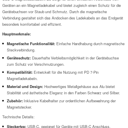
Geräten an ein Magnetladekabel und bietet zugleich einen Schutz für die
Gerätebuchsen vor Staub und Schmutz. Durch die magnetische
Verbindung gestaltet sich das Andocken des Ladekabels an das Endgerät
besonders komfortabel und effizient.
Hauptmerkmale:
Magnetische Funktionalität:
Einfache Handhabung durch magnetische
Steckverbindung.
Geräteschutz:
Dauerhafte Verbleibsmöglichkeit in der Gerätebuchse
zum Schutz vor Verschmutzungen.
Kompatibilität:
Entwickelt für die Nutzung mit PD 7-Pin
Magnetladekabeln.
Material und Design:
Hochwertiges Metallgehäuse aus Alu bietet
Stabilität und ästhetische Eleganz in den Farben Schwarz und Silber.
Zubehör:
Inklusive Kabelhalter zur ordentlichen Aufbewahrung der
Magnetstecker.
Technische Details:
Steckertyp:
USB-C, geeignet für Geräte mit USB-C Anschluss.