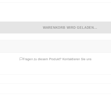
WARENKORB WIRD GELADEN...
Fragen zu diesem Produkt? Kontaktieren Sie uns