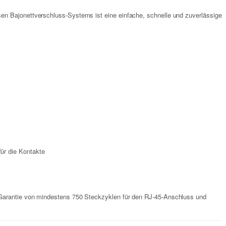
en Bajonettverschluss-Systems ist eine einfache, schnelle und zuverlässige
ür die Kontakte
r Garantie von mindestens 750 Steckzyklen für den RJ-45-Anschluss und