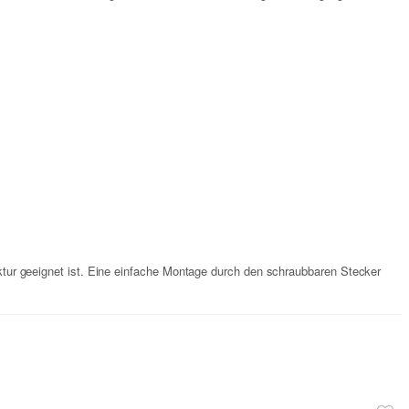
.
ruktur geeignet ist. Eine einfache Montage durch den schraubbaren Stecker