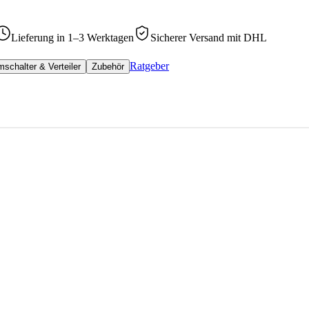
Lieferung in 1–3 Werktagen
Sicherer Versand mit DHL
Ratgeber
schalter & Verteiler
Zubehör