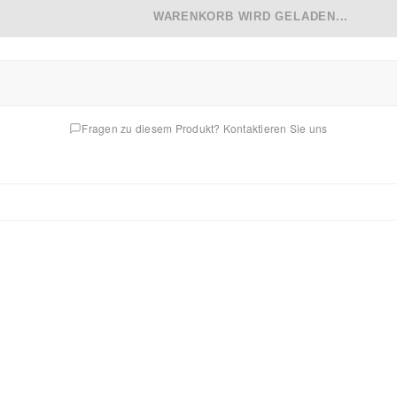
WARENKORB WIRD GELADEN...
Fragen zu diesem Produkt? Kontaktieren Sie uns