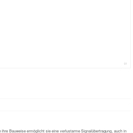
01
ihre Bauweise ermöglicht sie eine verlustarme Signalübertragung, auch in