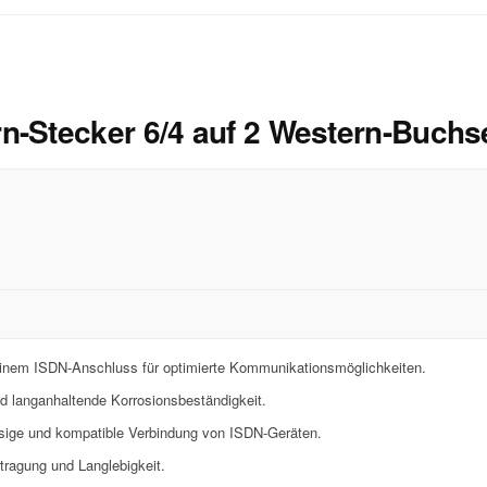
n-Stecker 6/4 auf 2 Western-Buchs
inem ISDN-Anschluss für optimierte Kommunikationsmöglichkeiten.
d langanhaltende Korrosionsbeständigkeit.
ssige und kompatible Verbindung von ISDN-Geräten.
rtragung und Langlebigkeit.