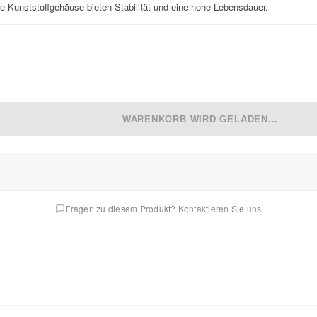
e Kunststoffgehäuse bieten Stabilität und eine hohe Lebensdauer.
WARENKORB WIRD GELADEN...
Fragen zu diesem Produkt? Kontaktieren Sie uns