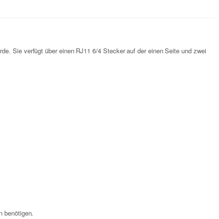
de. Sie verfügt über einen RJ11 6/4 Stecker auf der einen Seite und zwei
n benötigen.