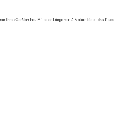
hen Ihren Geräten her. Mit einer Länge von 2 Metern bietet das Kabel