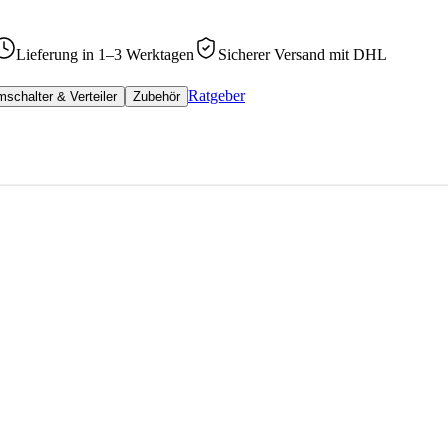
Lieferung in 1–3 Werktagen
Sicherer Versand mit DHL
Ratgeber
schalter & Verteiler
Zubehör