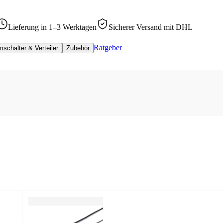
Lieferung in 1–3 Werktagen
Sicherer Versand mit DHL
Ratgeber
schalter & Verteiler
Zubehör