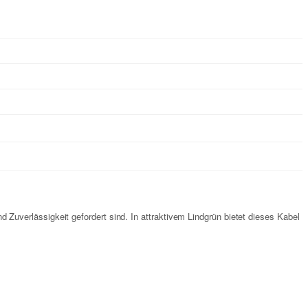
uverlässigkeit gefordert sind. In attraktivem Lindgrün bietet dieses Kabel