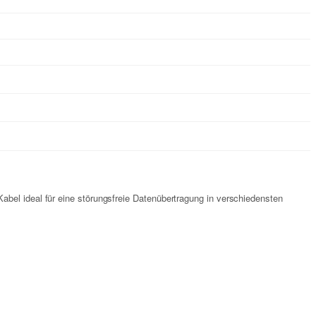
abel ideal für eine störungsfreie Datenübertragung in verschiedensten