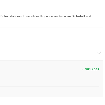
für Installationen in sensiblen Umgebungen, in denen Sicherheit und
✓ AUF LAGER