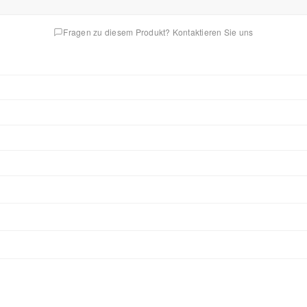
Fragen zu diesem Produkt? Kontaktieren Sie uns