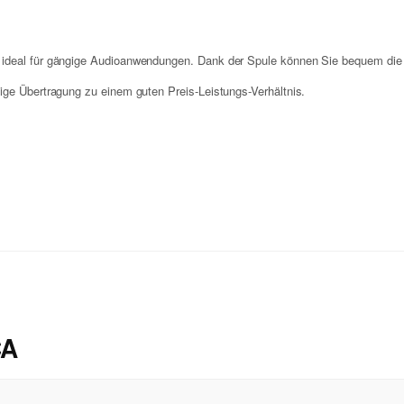
 ideal für gängige Audioanwendungen. Dank der Spule können Sie bequem die b
ige Übertragung zu einem guten Preis-Leistungs-Verhältnis.
CA