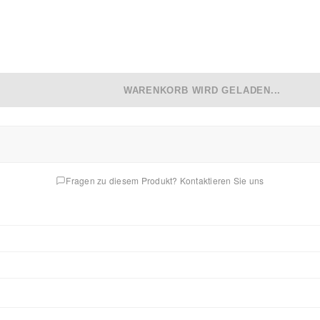
WARENKORB WIRD GELADEN...
Fragen zu diesem Produkt? Kontaktieren Sie uns