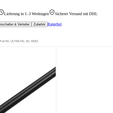
Lieferung in 1–3 Werktagen
Sicherer Versand mit DHL
Ratgeber
schalter & Verteiler
Zubehör
, Full HD, ULTRA HD, 3D, HEAC