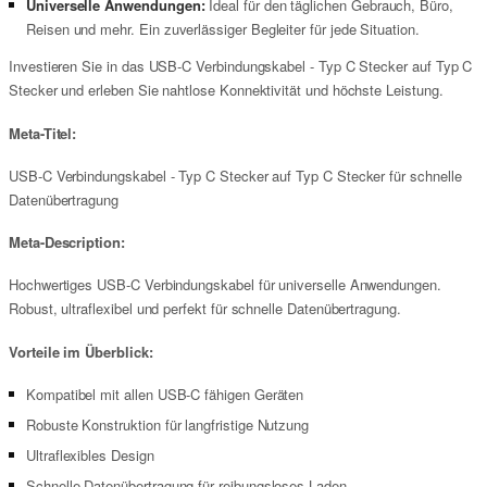
Universelle Anwendungen:
Ideal für den täglichen Gebrauch, Büro,
Reisen und mehr. Ein zuverlässiger Begleiter für jede Situation.
Investieren Sie in das USB-C Verbindungskabel - Typ C Stecker auf Typ C
Stecker und erleben Sie nahtlose Konnektivität und höchste Leistung.
Meta-Titel:
USB-C Verbindungskabel - Typ C Stecker auf Typ C Stecker für schnelle
Datenübertragung
Meta-Description:
Hochwertiges USB-C Verbindungskabel für universelle Anwendungen.
Robust, ultraflexibel und perfekt für schnelle Datenübertragung.
Vorteile im Überblick:
Kompatibel mit allen USB-C fähigen Geräten
Robuste Konstruktion für langfristige Nutzung
Ultraflexibles Design
Schnelle Datenübertragung für reibungsloses Laden